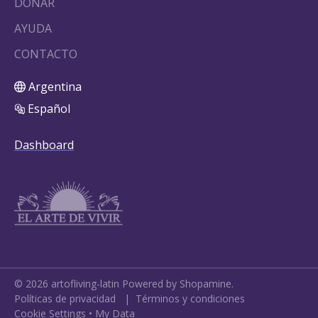
DONAR
AYUDA
CONTACTO
Argentina
Español
Dashboard
©
2026
artofliving-latin
Powered by Shopamine.
Políticas de privacidad
|
Términos y condiciones
Cookie Settings
•
My Data