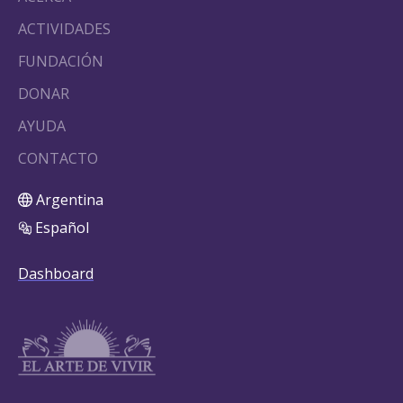
ACTIVIDADES
FUNDACIÓN
DONAR
AYUDA
CONTACTO
Argentina
Español
Dashboard