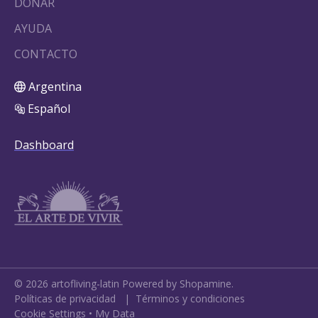
DONAR
AYUDA
CONTACTO
Argentina
Español
Dashboard
©
2026
artofliving-latin
Powered by Shopamine.
Políticas de privacidad
|
Términos y condiciones
Cookie Settings
•
My Data