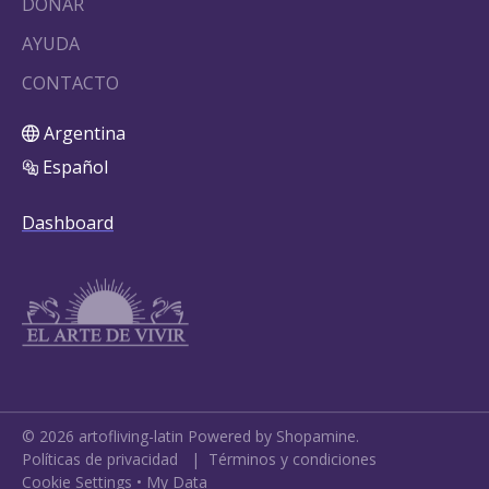
DONAR
AYUDA
CONTACTO
Argentina
Español
Dashboard
©
2026
artofliving-latin
Powered by Shopamine.
Políticas de privacidad
|
Términos y condiciones
Cookie Settings
•
My Data