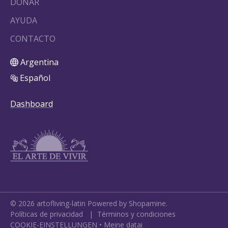
DONAR
AYUDA
CONTACTO
Argentina
Español
Dashboard
©
2026
artofliving-latin
Powered by Shopamine.
Políticas de privacidad
|
Términos y condiciones
COOKIE-EINSTELLUNGEN
•
Meine datai