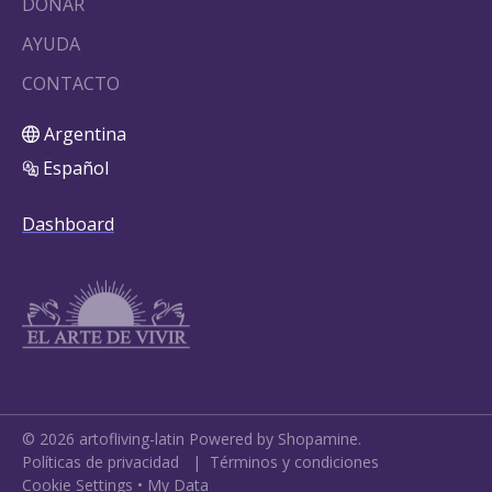
DONAR
AYUDA
CONTACTO
Argentina
Español
Dashboard
©
2026
artofliving-latin
Powered by Shopamine.
Políticas de privacidad
|
Términos y condiciones
Cookie Settings
•
My Data