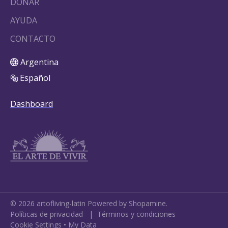
DONAR
AYUDA
CONTACTO
Argentina
Español
Dashboard
©
2026
artofliving-latin
Powered by Shopamine.
Políticas de privacidad
|
Términos y condiciones
Cookie Settings
•
My Data