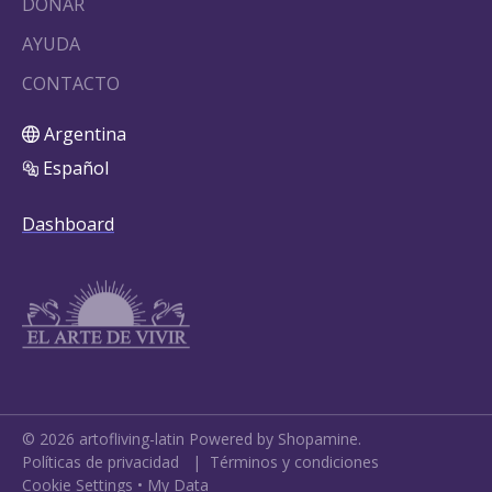
DONAR
AYUDA
CONTACTO
Argentina
Español
Dashboard
©
2026
artofliving-latin
Powered by Shopamine.
Políticas de privacidad
|
Términos y condiciones
Cookie Settings
•
My Data