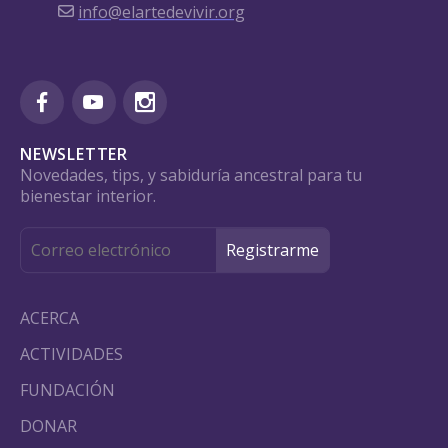
info@elartedevivir.org
NEWSLETTER
Novedades, tips, y sabiduría ancestral para tu
bienestar interior.
ACERCA
ACTIVIDADES
FUNDACIÓN
DONAR