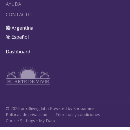
AYUDA
CONTACTO
Argentina
Español
Dashboard
©
2026
artofliving-latin
Powered by Shopamine.
Políticas de privacidad
|
Términos y condiciones
Cookie Settings
•
My Data