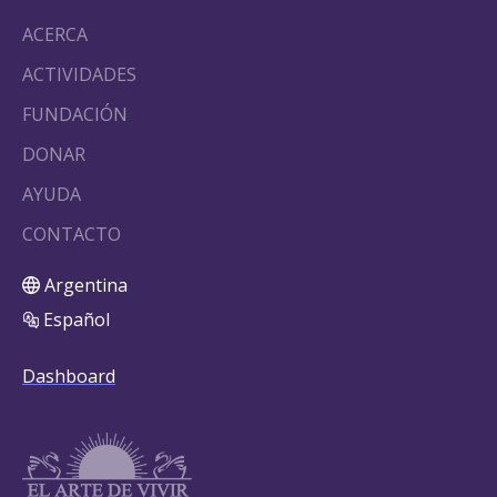
ACERCA
ACTIVIDADES
FUNDACIÓN
DONAR
AYUDA
CONTACTO
Argentina
Español
Dashboard