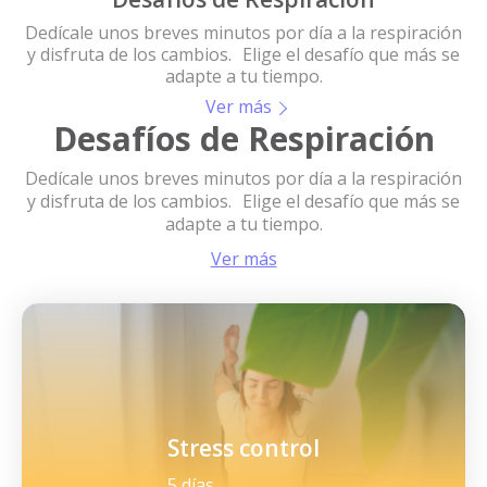
Dedícale unos breves minutos por día a la respiración
y disfruta de los cambios. Elige el desafío que más se
adapte a tu tiempo.
Ver más
Desafíos de Respiración
Dedícale unos breves minutos por día a la respiración
y disfruta de los cambios. Elige el desafío que más se
adapte a tu tiempo.
Ver más
Stress control
5 días