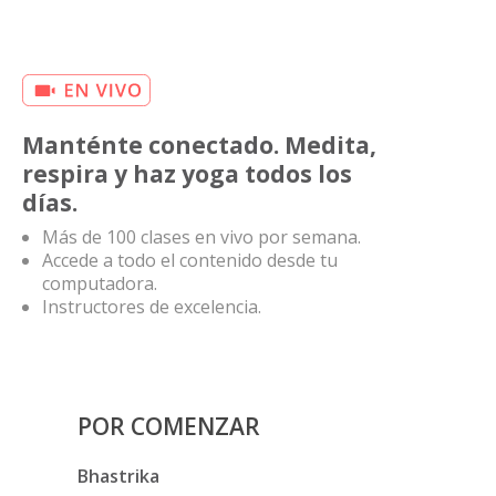
Manténte conectado. Medita,
respira y haz yoga todos los
días.
Más de 100 clases en vivo por semana.
Accede a todo el contenido desde tu
computadora.
Instructores de excelencia.
POR COMENZAR
Bhastrika