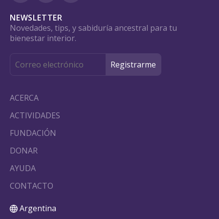
NEWSLETTER
Novedades, tips, y sabiduría ancestral para tu
bienestar interior.
ACERCA
ACTIVIDADES
FUNDACIÓN
DONAR
AYUDA
CONTACTO
Argentina