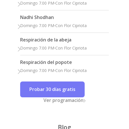
Domingo 7.00 PM
Con Flor Cipriota
Nadhi Shodhan
Domingo 7.00 PM
Con Flor Cipriota
Respiración de la abeja
Domingo 7.00 PM
Con Flor Cipriota
Respiración del popote
Domingo 7.00 PM
Con Flor Cipriota
Probar 30 días gratis
Ver programación
Blog