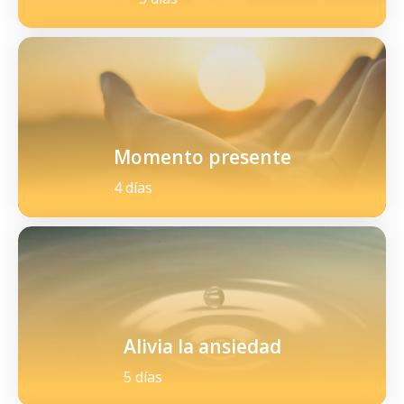
Momento presente
4 días
Alivia la ansiedad
5 días