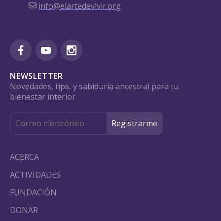
info@elartedevivir.org
NEWSLETTER
Novedades, tips, y sabiduría ancestral para tu
bienestar interior.
ACERCA
ACTIVIDADES
FUNDACIÓN
DONAR