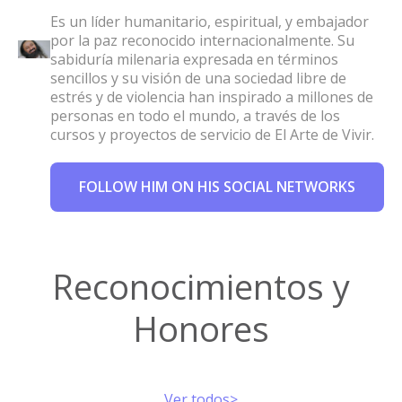
Es un líder humanitario, espiritual, y embajador
por la paz reconocido internacionalmente. Su
sabiduría milenaria expresada en términos
sencillos y su visión de una sociedad libre de
estrés y de violencia han inspirado a millones de
personas en todo el mundo, a través de los
cursos y proyectos de servicio de El Arte de Vivir.
FOLLOW HIM ON HIS SOCIAL NETWORKS
Reconocimientos y
Honores
Ver todos>