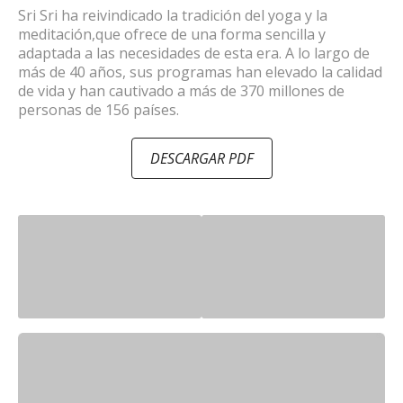
Sri Sri ha reivindicado la tradición del yoga y la
meditación,que ofrece de una forma sencilla y
adaptada a las necesidades de esta era. A lo largo de
más de 40 años, sus programas han elevado la calidad
de vida y han cautivado a más de 370 millones de
personas de 156 países.
DESCARGAR PDF