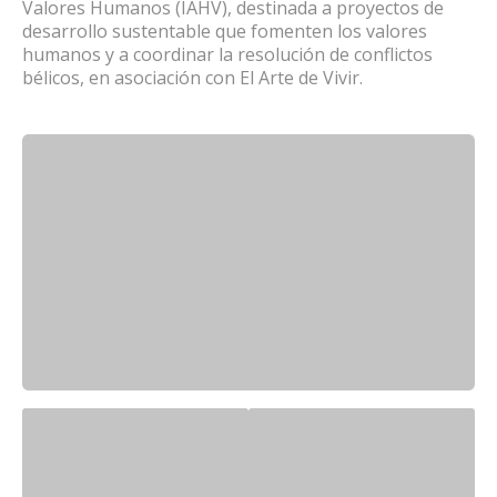
Valores Humanos (IAHV), destinada a proyectos de
desarrollo sustentable que fomenten los valores
humanos y a coordinar la resolución de conflictos
bélicos, en asociación con El Arte de Vivir.