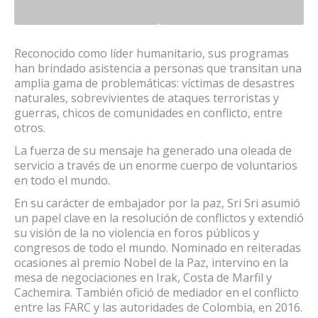
Reconocido como líder humanitario, sus programas
han brindado asistencia a personas que transitan una
amplia gama de problemáticas: víctimas de desastres
naturales, sobrevivientes de ataques terroristas y
guerras, chicos de comunidades en conflicto, entre
otros.
La fuerza de su mensaje ha generado una oleada de
servicio a través de un enorme cuerpo de voluntarios
en todo el mundo.
En su carácter de embajador por la paz, Sri Sri asumió
un papel clave en la resolución de conflictos y extendió
su visión de la no violencia en foros públicos y
congresos de todo el mundo. Nominado en reiteradas
ocasiones al premio Nobel de la Paz, intervino en la
mesa de negociaciones en Irak, Costa de Marfil y
Cachemira. También ofició de mediador en el conflicto
entre las FARC y las autoridades de Colombia, en 2016.