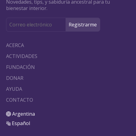
Novedades, tips, y sabiduría ancestral para tu
bienestar interior.
ACERCA
ACTIVIDADES
FUNDACIÓN
DONAR
AYUDA
CONTACTO
Argentina
Español