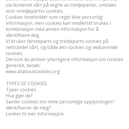
via domenet vårt på vegne av tredjeparter, omtales
som «tredjeparts» cookies.
Cookies inneholder som regel ikke personlig
informasjon, men cookies kan imidlertid brukes i
kombinasjon med annen informasjon for å
identifisere deg.
Vi bruker førsteparts og tredjeparts cookies på
nettstedet vårt, og både økt-cookies og vedvarende
cookies.
Dersom du ønsker ytterligere informasjon om cookies
generelt, besøk:
www.allaboutcookies.org
TYPES OF COOKIES
Typer cookies
Hva gjør de?
Samler cookies inn mine personlige opplysninger/
identifiserer de meg?
Lenker til mer informasjon