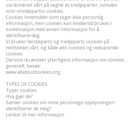
via domenet vårt på vegne av tredjeparter, omtales
som «tredjeparts» cookies.
Cookies inneholder som regel ikke personlig
informasjon, men cookies kan imidlertid brukes i
kombinasjon med annen informasjon for å
identifisere deg.
Vi bruker førsteparts og tredjeparts cookies på
nettstedet vårt, og både økt-cookies og vedvarende
cookies.
Dersom du ønsker ytterligere informasjon om cookies
generelt, besøk:
www.allaboutcookies.org
TYPES OF COOKIES
Typer cookies
Hva gjør de?
Samler cookies inn mine personlige opplysninger/
identifiserer de meg?
Lenker til mer informasjon