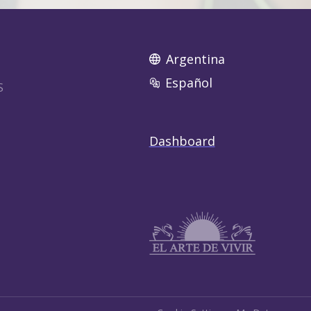
Argentina
Español
S
Dashboard