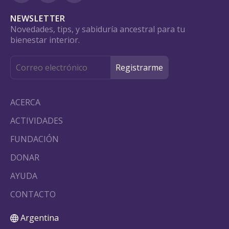
NEWSLETTER
Novedades, tips, y sabiduría ancestral para tu
bienestar interior.
ACERCA
ACTIVIDADES
FUNDACIÓN
DONAR
AYUDA
CONTACTO
Argentina