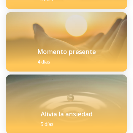
Momento presente
4 días
Alivia la ansiedad
5 días