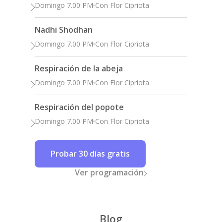
Domingo 7.00 PM
Con Flor Cipriota
Nadhi Shodhan
Domingo 7.00 PM
Con Flor Cipriota
Respiración de la abeja
Domingo 7.00 PM
Con Flor Cipriota
Respiración del popote
Domingo 7.00 PM
Con Flor Cipriota
Probar 30 días gratis
Ver programación
Blog