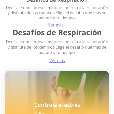
Dedícale unos breves minutos por día a la respiración
y disfruta de los cambios. Elige el desafío que más se
adapte a tu tiempo.
Ver más
Desafíos de Respiración
Dedícale unos breves minutos por día a la respiración
y disfruta de los cambios. Elige el desafío que más se
adapte a tu tiempo.
Ver más
Controla el estrés
5 días