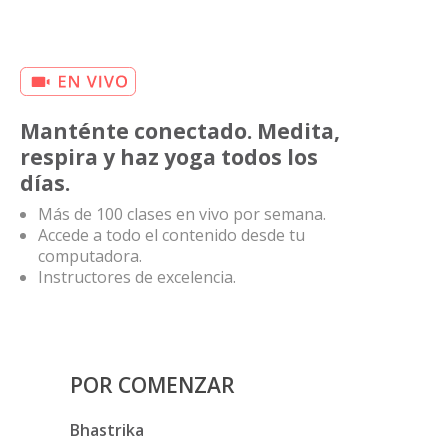
Manténte conectado. Medita,
respira y haz yoga todos los
días.
Más de 100 clases en vivo por semana.
Accede a todo el contenido desde tu
computadora.
Instructores de excelencia.
POR COMENZAR
Bhastrika