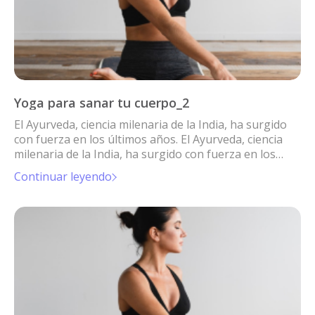
Yoga para sanar tu cuerpo_2
El Ayurveda, ciencia milenaria de la India, ha surgido
con fuerza en los últimos años. El Ayurveda, ciencia
milenaria de la India, ha surgido con fuerza en los
últimos años.
Continuar leyendo