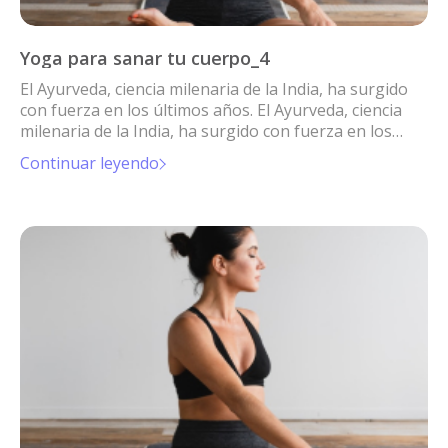
Yoga para sanar tu cuerpo_4
El Ayurveda, ciencia milenaria de la India, ha surgido
con fuerza en los últimos años. El Ayurveda, ciencia
milenaria de la India, ha surgido con fuerza en los
últimos años.
Continuar leyendo