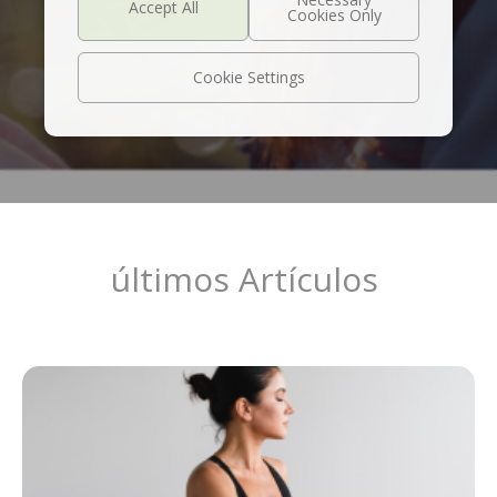
Cookie Settings
últimos Artículos