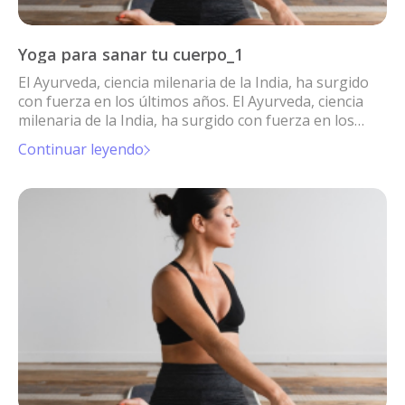
Yoga para sanar tu cuerpo_1
El Ayurveda, ciencia milenaria de la India, ha surgido
con fuerza en los últimos años. El Ayurveda, ciencia
milenaria de la India, ha surgido con fuerza en los
últimos años.
Continuar leyendo