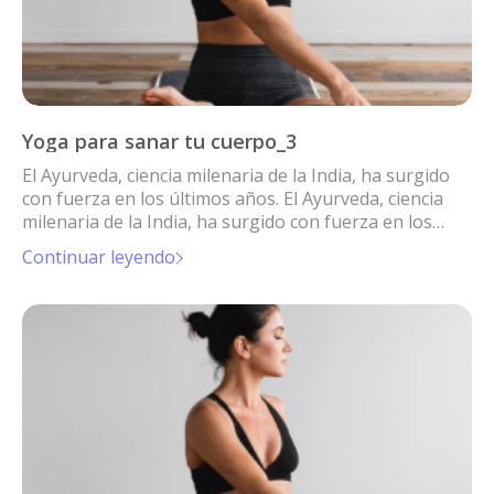
Yoga para sanar tu cuerpo_3
El Ayurveda, ciencia milenaria de la India, ha surgido
con fuerza en los últimos años. El Ayurveda, ciencia
milenaria de la India, ha surgido con fuerza en los
últimos años.
Continuar leyendo