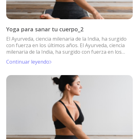
Yoga para sanar tu cuerpo_2
El Ayurveda, ciencia milenaria de la India, ha surgido
con fuerza en los últimos años. El Ayurveda, ciencia
milenaria de la India, ha surgido con fuerza en los
últimos años.
Continuar leyendo