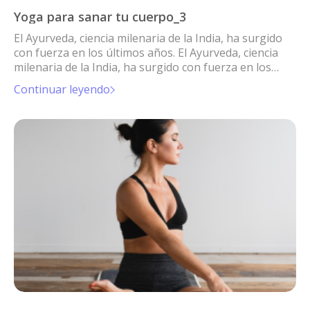
Yoga para sanar tu cuerpo_3
El Ayurveda, ciencia milenaria de la India, ha surgido
con fuerza en los últimos años. El Ayurveda, ciencia
milenaria de la India, ha surgido con fuerza en los
últimos años.
Continuar leyendo