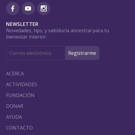
NEWSLETTER
Novedades, tips, y sabiduría ancestral para tu
bienestar interior.
ACERCA
ACTIVIDADES
FUNDACIÓN
DONAR
AYUDA
CONTACTO