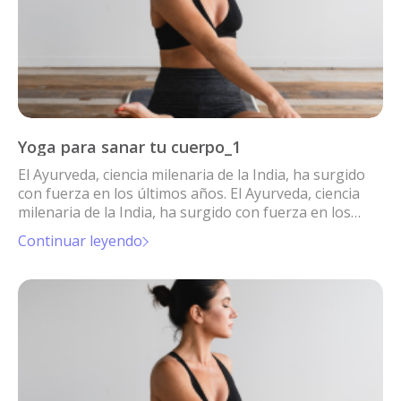
Yoga para sanar tu cuerpo_1
El Ayurveda, ciencia milenaria de la India, ha surgido
con fuerza en los últimos años. El Ayurveda, ciencia
milenaria de la India, ha surgido con fuerza en los
últimos años.
Continuar leyendo