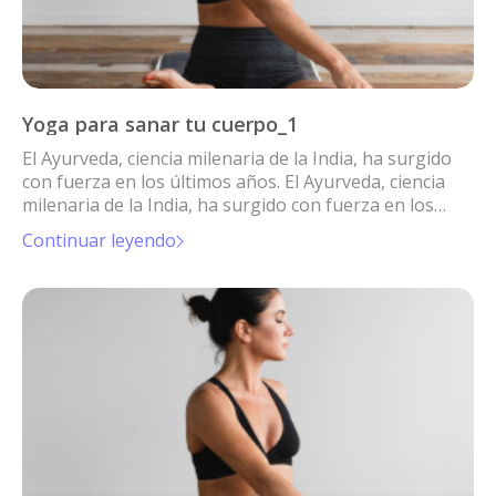
Yoga para sanar tu cuerpo_1
El Ayurveda, ciencia milenaria de la India, ha surgido
con fuerza en los últimos años. El Ayurveda, ciencia
milenaria de la India, ha surgido con fuerza en los
últimos años.
Continuar leyendo