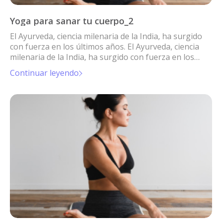
Yoga para sanar tu cuerpo_2
El Ayurveda, ciencia milenaria de la India, ha surgido
con fuerza en los últimos años. El Ayurveda, ciencia
milenaria de la India, ha surgido con fuerza en los
últimos años.
Continuar leyendo