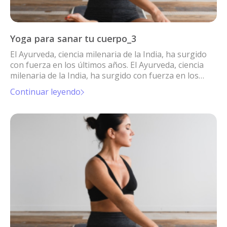
Yoga para sanar tu cuerpo_3
El Ayurveda, ciencia milenaria de la India, ha surgido
con fuerza en los últimos años. El Ayurveda, ciencia
milenaria de la India, ha surgido con fuerza en los
últimos años.
Continuar leyendo