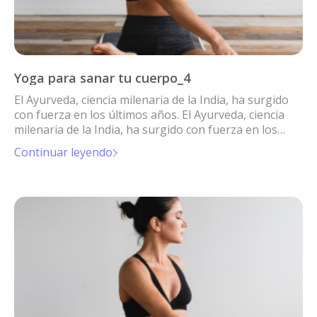
Yoga para sanar tu cuerpo_4
El Ayurveda, ciencia milenaria de la India, ha surgido
con fuerza en los últimos años. El Ayurveda, ciencia
milenaria de la India, ha surgido con fuerza en los
últimos años.
Continuar leyendo