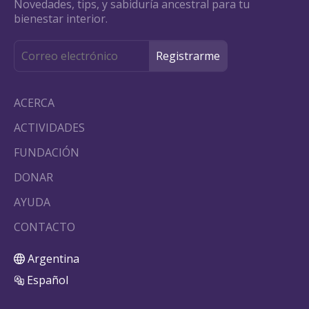
Novedades, tips, y sabiduría ancestral para tu
bienestar interior.
ACERCA
ACTIVIDADES
FUNDACIÓN
DONAR
AYUDA
CONTACTO
Argentina
Español