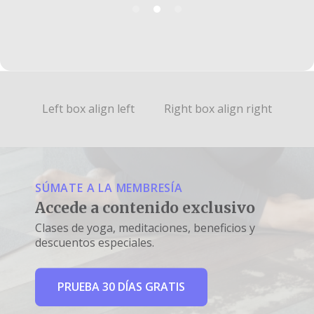
Left box align left
Right box align right
SÚMATE A LA MEMBRESÍA
Accede a contenido exclusivo
Clases de yoga, meditaciones, beneficios y
descuentos especiales.
PRUEBA 30 DÍAS GRATIS