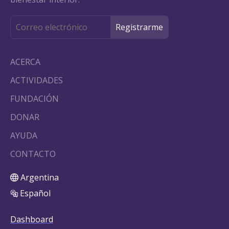
ACERCA
ACTIVIDADES
FUNDACIÓN
DONAR
AYUDA
CONTACTO
Argentina
Español
Dashboard