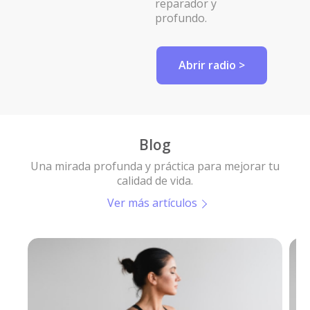
reparador y
profundo.
Abrir radio >
Blog
Una mirada profunda y práctica para mejorar tu
calidad de vida.
Ver más artículos