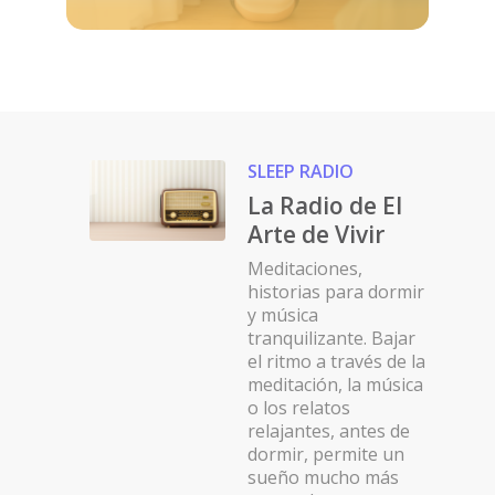
SLEEP RADIO
La Radio de El
Arte de Vivir
Meditaciones,
historias para dormir
y música
tranquilizante. Bajar
el ritmo a través de la
meditación, la música
o los relatos
relajantes, antes de
dormir, permite un
sueño mucho más