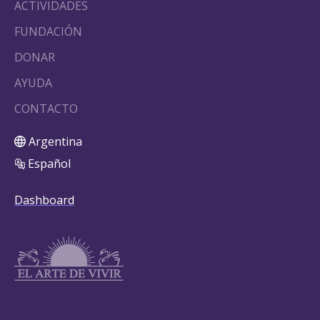
ACTIVIDADES
FUNDACIÓN
DONAR
AYUDA
CONTACTO
Argentina
Español
Dashboard