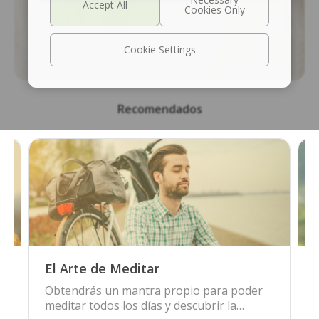
Cookie Settings
Recomendados
El Arte de Meditar
Obtendrás un mantra propio para poder
s
meditar todos los días y descubrir la