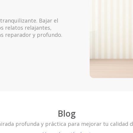
ranquilizante. Bajar el
s relatos relajantes,
s reparador y profundo.
Blog
rada profunda y práctica para mejorar tu calidad d