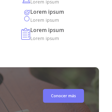
Lorem ipsum
Lorem ipsum
Lorem ipsum
Lorem ipsum
Lorem ipsum
Conocer más