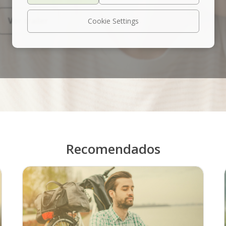
Ver trailer
Cookie Settings
Recomendados