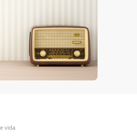
e vida.