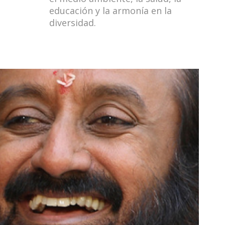
educación y la armonía en la
diversidad.