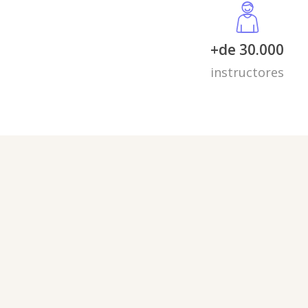
+de 30.000
instructores