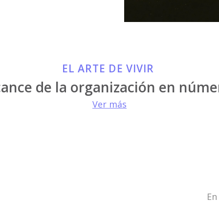
EL ARTE DE VIVIR
cance de la organización en núme
Ver más
En