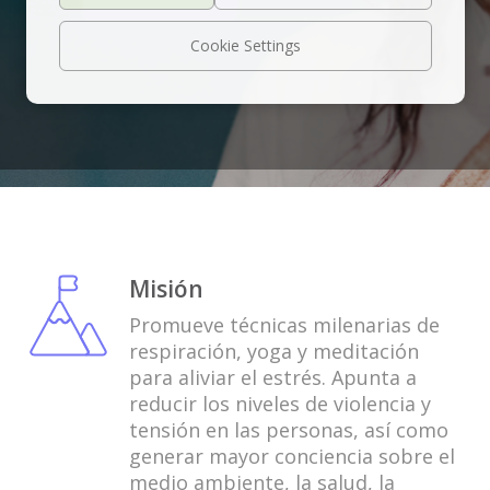
Cookie Settings
Misión
Promueve técnicas milenarias de
respiración, yoga y meditación
para aliviar el estrés. Apunta a
reducir los niveles de violencia y
tensión en las personas, así como
generar mayor conciencia sobre el
medio ambiente, la salud, la