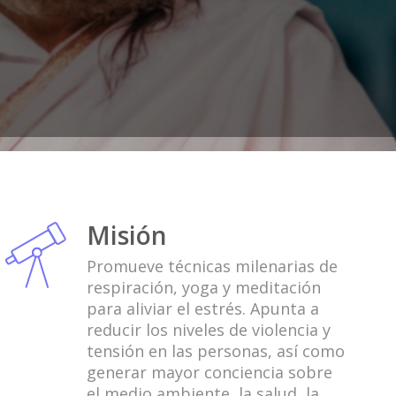
Misión
Promueve técnicas milenarias de
respiración, yoga y meditación
para aliviar el estrés. Apunta a
reducir los niveles de violencia y
tensión en las personas, así como
generar mayor conciencia sobre
el medio ambiente, la salud, la