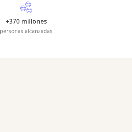
+370 millones
personas alcanzadas