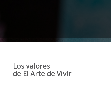
Los valores
de El Arte de Vivir