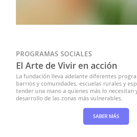
PROGRAMAS SOCIALES
El Arte de Vivir en acción
La fundación lleva adelante diferentes progr
barrios y comunidades, escuelas rurales y espa
tender una mano a quienes más lo necesitan y
desarrollo de las zonas más vulnerables.
SABER MÁS