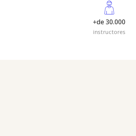
+de 30.000
instructores