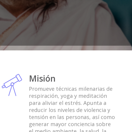
Misión
Promueve técnicas milenarias de
respiración, yoga y meditación
para aliviar el estrés. Apunta a
reducir los niveles de violencia y
tensión en las personas, así como
generar mayor conciencia sobre
el medio ambiente, la salud, la