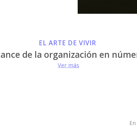
EL ARTE DE VIVIR
cance de la organización en núme
Ver más
En