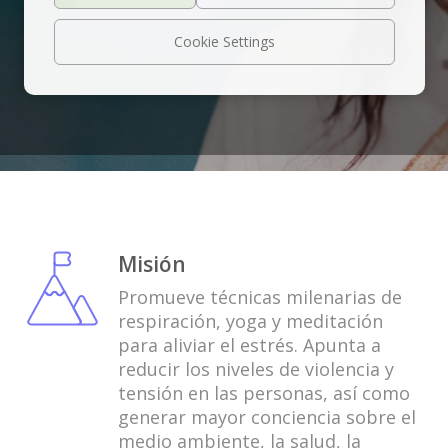
Cookie Settings
Misión
Promueve técnicas milenarias de
respiración, yoga y meditación
para aliviar el estrés. Apunta a
reducir los niveles de violencia y
tensión en las personas, así como
generar mayor conciencia sobre el
medio ambiente, la salud, la