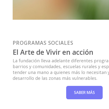
PROGRAMAS SOCIALES
El Arte de Vivir en acción
La fundación lleva adelante diferentes progr
barrios y comunidades, escuelas rurales y espa
tender una mano a quienes más lo necesitan y
desarrollo de las zonas más vulnerables.
SABER MÁS