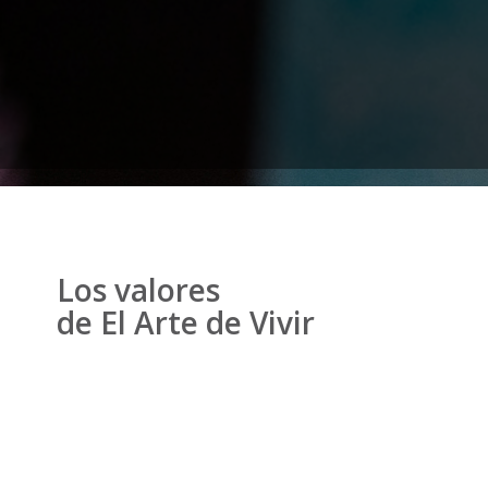
Los valores
de El Arte de Vivir