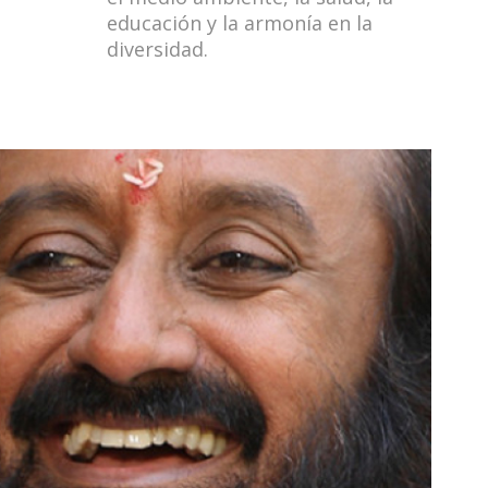
educación y la armonía en la
diversidad.