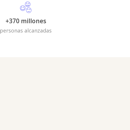
+370 millones
personas alcanzadas