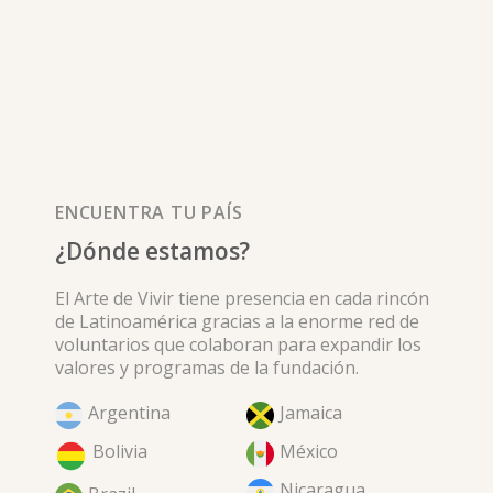
ENCUENTRA TU PAÍS
¿Dónde estamos?
El Arte de Vivir tiene presencia en cada rincón
de Latinoamérica gracias a la enorme red de
voluntarios que colaboran para expandir los
valores y programas de la fundación.
Argentina
Jamaica
Bolivia
México
Nicaragua