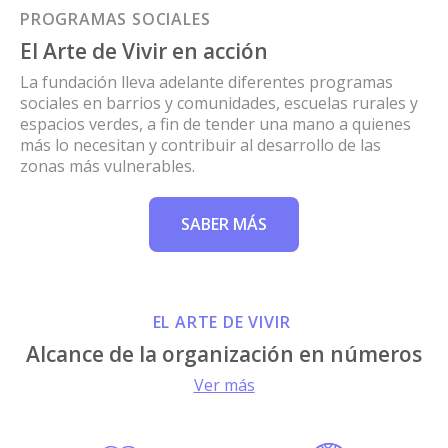
PROGRAMAS SOCIALES
El Arte de Vivir en acción
La fundación lleva adelante diferentes programas
sociales en barrios y comunidades, escuelas rurales y
espacios verdes, a fin de tender una mano a quienes
más lo necesitan y contribuir al desarrollo de las
zonas más vulnerables.
SABER MÁS
EL ARTE DE VIVIR
Alcance de la organización en números
Ver más