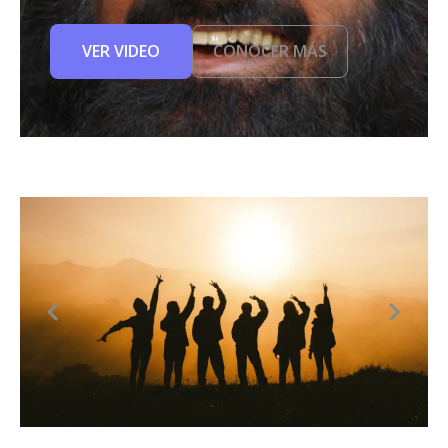
VER VIDEO
CONOCER MÁS