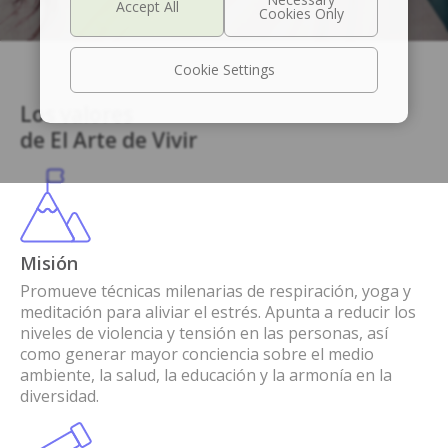
Cookie Settings
Los valores
de El Arte de Vivir
Misión
Promueve técnicas milenarias de respiración, yoga y
meditación para aliviar el estrés. Apunta a reducir los
niveles de violencia y tensión en las personas, así
como generar mayor conciencia sobre el medio
ambiente, la salud, la educación y la armonía en la
diversidad.