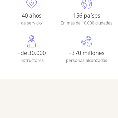
40 años
156 países
de servicio
En más de 10.000 ciudades
+de 30.000
+370 millones
instructores
personas alcanzadas