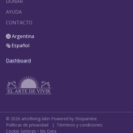
DONAR
AYUDA
CONTACTO
Argentina
Español
Dashboard
©
2026
artofliving-latin
Powered by Shopamine.
Políticas de privacidad
|
Términos y condiciones
Cookie Settings
•
My Data