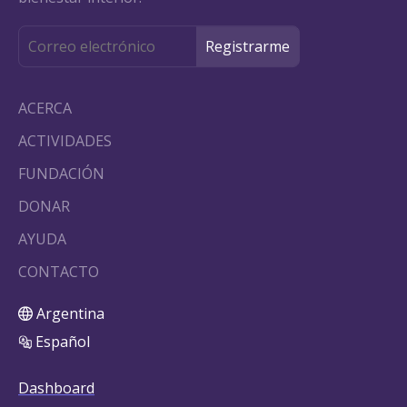
ACERCA
ACTIVIDADES
FUNDACIÓN
DONAR
AYUDA
CONTACTO
Argentina
Español
Dashboard