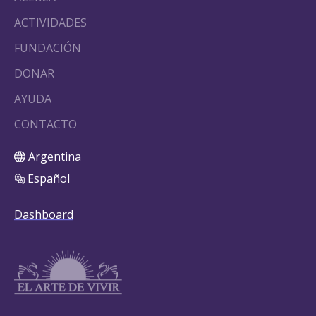
ACTIVIDADES
FUNDACIÓN
DONAR
AYUDA
CONTACTO
Argentina
Español
Dashboard