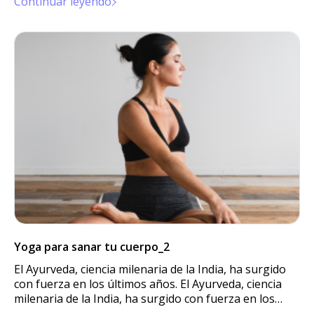
Continuar leyendo
Yoga para sanar tu cuerpo_2
El Ayurveda, ciencia milenaria de la India, ha surgido
con fuerza en los últimos años. El Ayurveda, ciencia
milenaria de la India, ha surgido con fuerza en los
últimos años.