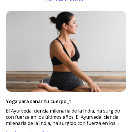
Yoga para sanar tu cuerpo_1
El Ayurveda, ciencia milenaria de la India, ha surgido
con fuerza en los últimos años. El Ayurveda, ciencia
milenaria de la India, ha surgido con fuerza en los
últimos años.