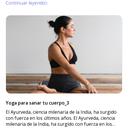
Continuar leyendo
Yoga para sanar tu cuerpo_3
El Ayurveda, ciencia milenaria de la India, ha surgido
con fuerza en los últimos años. El Ayurveda, ciencia
milenaria de la India, ha surgido con fuerza en los