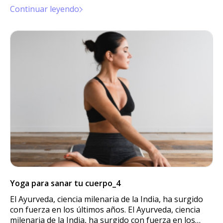
últimos años.
Continuar leyendo
Yoga para sanar tu cuerpo_4
El Ayurveda, ciencia milenaria de la India, ha surgido
con fuerza en los últimos años. El Ayurveda, ciencia
milenaria de la India, ha surgido con fuerza en los