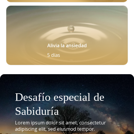
Alivia la ansiedad
5 días
Desafío especial de
Sabiduría
Lorem ipsum dolor sit amet, consectetur
adipiscing elit, sed eiusmod tempor.