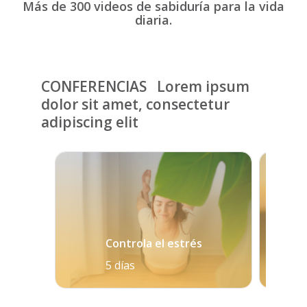
Más de 300 videos de sabiduría para la vida
diaria.
CONFERENCIAS Lorem ipsum
dolor sit amet, consectetur
adipiscing elit
Controla el estrés
5 días