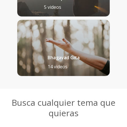
5 videos
Bhagavad Gita
14 videos
Busca cualquier tema que
quieras