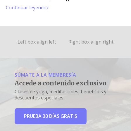
últimos años.
Continuar leyendo
Left box align left
Right box align right
SÚMATE A LA MEMBRESÍA
Accede a contenido exclusivo
Clases de yoga, meditaciones, beneficios y
descuentos especiales.
PRUEBA 30 DÍAS GRATIS