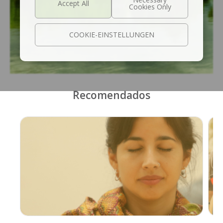
Ver trailer
COOKIE-EINSTELLUNGEN
Recomendados