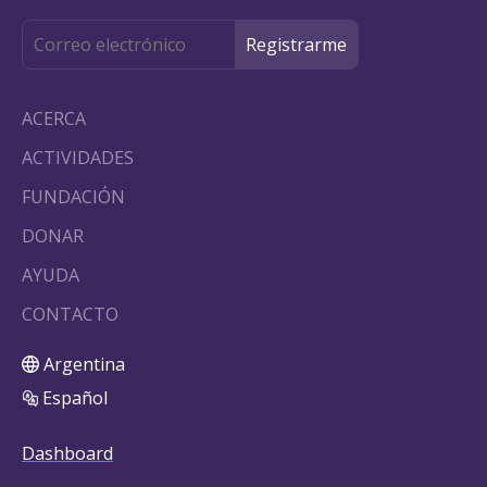
ACERCA
ACTIVIDADES
FUNDACIÓN
DONAR
AYUDA
CONTACTO
Argentina
Español
Dashboard