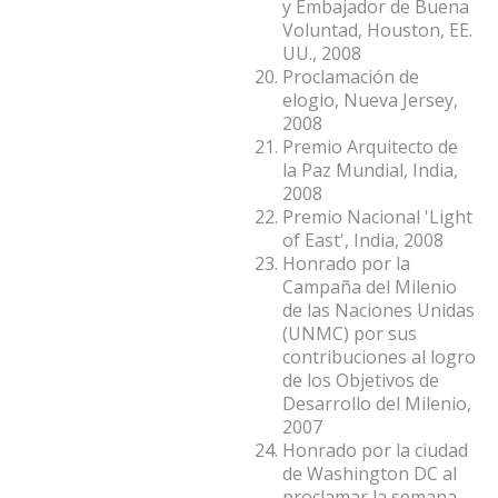
y Embajador de Buena
Voluntad, Houston, EE.
UU., 2008
Proclamación de
elogio, Nueva Jersey,
2008
Premio Arquitecto de
la Paz Mundial, India,
2008
Premio Nacional 'Light
of East', India, 2008
Honrado por la
Campaña del Milenio
de las Naciones Unidas
(UNMC) por sus
contribuciones al logro
de los Objetivos de
Desarrollo del Milenio,
2007
Honrado por la ciudad
de Washington DC al
proclamar la semana