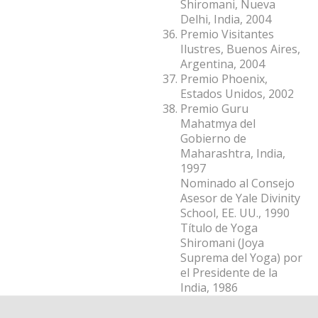
Shiromani, Nueva
Delhi, India, 2004
Premio Visitantes
Ilustres, Buenos Aires,
Argentina, 2004
Premio Phoenix,
Estados Unidos, 2002
Premio Guru
Mahatmya del
Gobierno de
Maharashtra, India,
1997
Nominado al Consejo
Asesor de Yale Divinity
School, EE. UU., 1990
Título de Yoga
Shiromani (Joya
Suprema del Yoga) por
el Presidente de la
India, 1986