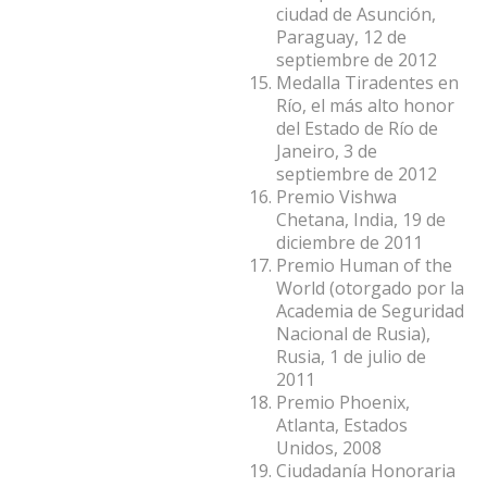
ciudad de Asunción,
Paraguay, 12 de
septiembre de 2012
Medalla Tiradentes en
Río, el más alto honor
del Estado de Río de
Janeiro, 3 de
septiembre de 2012
Premio Vishwa
Chetana, India, 19 de
diciembre de 2011
Premio Human of the
World (otorgado por la
Academia de Seguridad
Nacional de Rusia),
Rusia, 1 de julio de
2011
Premio Phoenix,
Atlanta, Estados
Unidos, 2008
Ciudadanía Honoraria