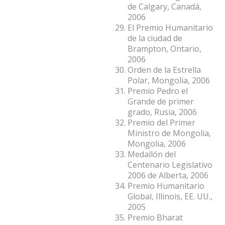
de Calgary, Canadá,
2006
El Premio Humanitario
de la ciudad de
Brampton, Ontario,
2006
Orden de la Estrella
Polar, Mongolia, 2006
Premio Pedro el
Grande de primer
grado, Rusia, 2006
Premio del Primer
Ministro de Mongolia,
Mongolia, 2006
Medallón del
Centenario Legislativo
2006 de Alberta, 2006
Premio Humanitario
Global, Illinois, EE. UU.,
2005
Premio Bharat