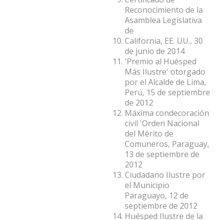
Reconocimiento de la
Asamblea Legislativa
de
California, EE. UU., 30
de junio de 2014
'Premio al Huésped
Más Ilustre' otorgado
por el Alcalde de Lima,
Perú, 15 de septiembre
de 2012
Máxima condecoración
civil 'Orden Nacional
del Mérito de
Comuneros, Paraguay,
13 de septiembre de
2012
Ciudadano Ilustre por
el Municipio
Paraguayo, 12 de
septiembre de 2012
Huésped Ilustre de la