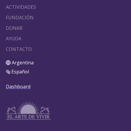
ACTIVIDADES
FUNDACIÓN
DONAR
AYUDA
CONTACTO
Argentina
Español
Dashboard