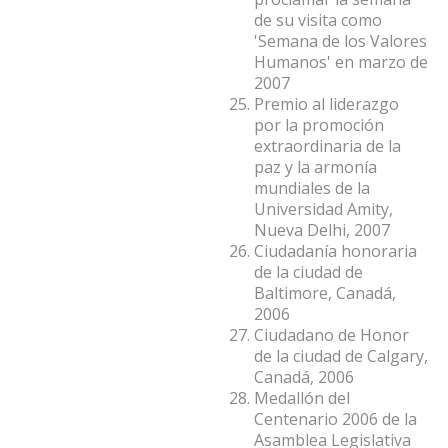
de su visita como
'Semana de los Valores
Humanos' en marzo de
2007
Premio al liderazgo
por la promoción
extraordinaria de la
paz y la armonía
mundiales de la
Universidad Amity,
Nueva Delhi, 2007
Ciudadanía honoraria
de la ciudad de
Baltimore, Canadá,
2006
Ciudadano de Honor
de la ciudad de Calgary,
Canadá, 2006
Medallón del
Centenario 2006 de la
Asamblea Legislativa