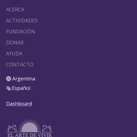
ACERCA
ACTIVIDADES
FUNDACIÓN
DONAR
AYUDA
CONTACTO
Argentina
Español
Dashboard