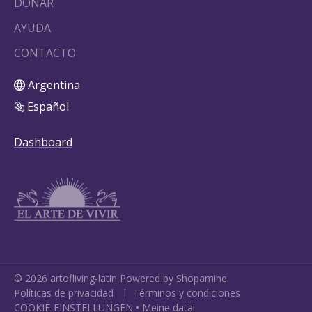
DONAR
AYUDA
CONTACTO
Argentina
Español
Dashboard
©
2026
artofliving-latin
Powered by Shopamine.
Políticas de privacidad
|
Términos y condiciones
COOKIE-EINSTELLUNGEN
•
Meine datai