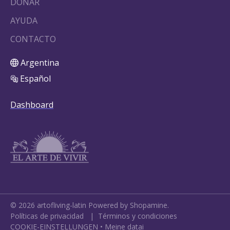
DONAR
AYUDA
CONTACTO
Argentina
Español
Dashboard
©
2026
artofliving-latin
Powered by Shopamine.
Políticas de privacidad
|
Términos y condiciones
COOKIE-EINSTELLUNGEN
•
Meine datai