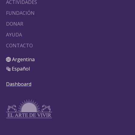
ACTIVIDADES
FUNDACIÓN
DONAR
AYUDA
CONTACTO
Argentina
Español
Dashboard