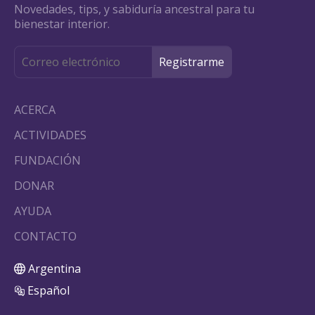
Novedades, tips, y sabiduría ancestral para tu
bienestar interior.
ACERCA
ACTIVIDADES
FUNDACIÓN
DONAR
AYUDA
CONTACTO
Argentina
Español