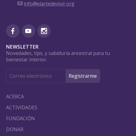
info@elartedevivir.org
NEWSLETTER
Novedades, tips, y sabiduría ancestral para tu
bienestar interior.
ACERCA
ACTIVIDADES
FUNDACIÓN
DONAR