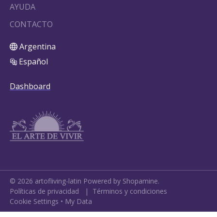
AYUDA
CONTACTO
Argentina
Español
Dashboard
©
2026
artofliving-latin
Powered by Shopamine.
Políticas de privacidad
|
Términos y condiciones
Cookie Settings
•
My Data