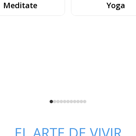
Meditate
Yoga
EL ARTE DE VIVIR