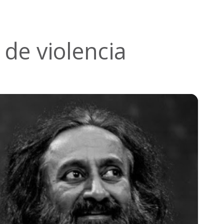
 de violencia