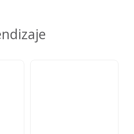
ndizaje