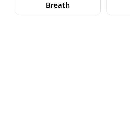
Breath