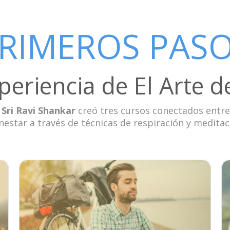
RIMEROS PAS
periencia de El Arte de
 Sri Ravi Shankar
creó tres cursos conectados entre
nestar a través de técnicas de respiración y meditac