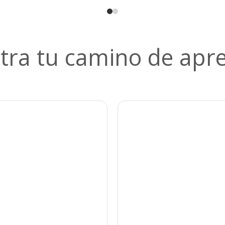
tra tu camino de apre