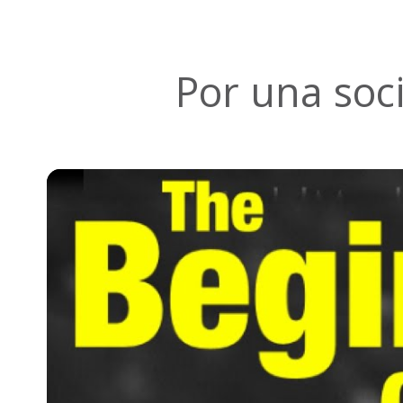
Por una soci