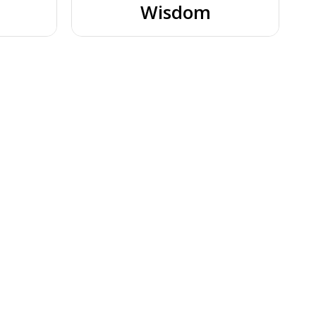
Wisdom