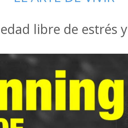
edad libre de estrés y