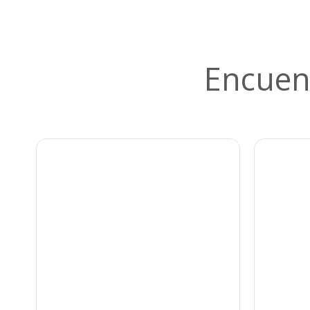
Encuen