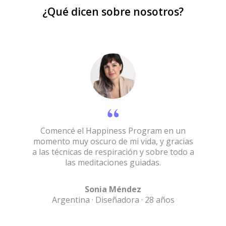
¿Qué dicen sobre nosotros?
Comencé el Happiness Program en un
momento muy oscuro de mi vida, y gracias
a las técnicas de respiración y sobre todo a
las meditaciones guiadas.
Sonia Méndez
Argentina · Diseñadora · 28 años