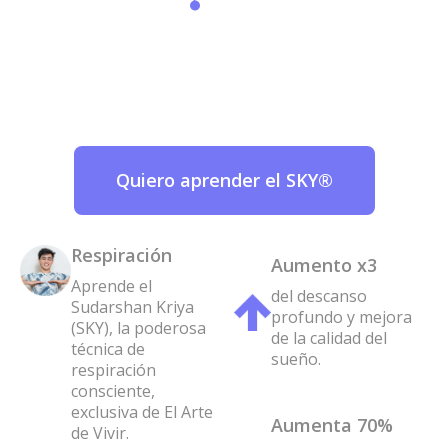
Quiero aprender el SKY®
Respiración
Aumento x3
Aprende el
del descanso
Sudarshan Kriya
profundo y mejora
(SKY), la poderosa
de la calidad del
técnica de
sueño.
respiración
consciente,
exclusiva de El Arte
Aumenta 70%
de Vivir.