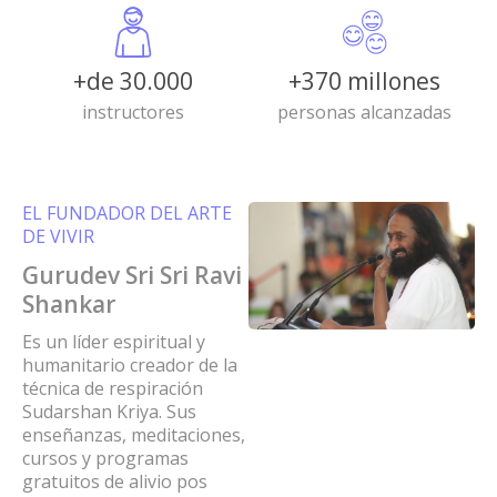
+de 30.000
+370 millones
instructores
personas alcanzadas
EL FUNDADOR DEL ARTE
DE VIVIR
Gurudev Sri Sri Ravi
Shankar
Es un líder espiritual y
humanitario creador de la
técnica de respiración
Sudarshan Kriya. Sus
enseñanzas, meditaciones,
cursos y programas
gratuitos de alivio pos