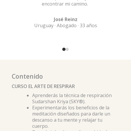
encontrar mi camino.
José Reinz
Uruguay · Abogado · 33 años
Contenido
CURSO EL ARTE DE RESPIRAR
Aprenderás la técnica de respiración
Sudarshan Kriya (SKY®).
Experimentarás los beneficios de la
meditación diseñados para darle un
descanso a tu mente y relajar tu
cuerpo.