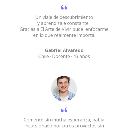
Un viaje de descubrimiento
y aprendizaje constante.
Gracias a El Arte de Vivir pude enfocarme
en lo que realmente importa.
Gabriel Alvaredo
Chile · Docente · 43 años
Comencé sin mucha esperanza, había
incursionado por otros proyectos sin