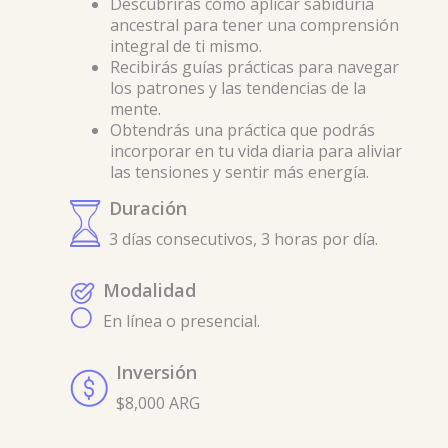
Descubrirás cómo aplicar sabiduría
ancestral para tener una comprensión
integral de ti mismo.
Recibirás guías prácticas para navegar
los patrones y las tendencias de la
mente.
Obtendrás una práctica que podrás
incorporar en tu vida diaria para aliviar
las tensiones y sentir más energía.
Duración
3 días consecutivos, 3 horas por día.
Modalidad
En línea o presencial.
Inversión
$8,000 ARG