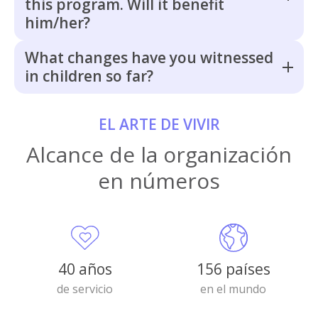
this program. Will it benefit
him/her?
What changes have you witnessed
in children so far?
EL ARTE DE VIVIR
Alcance de la organización
en números
40 años
156 países
de servicio
en el mundo