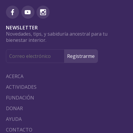
NEWSLETTER
Novedades, tips, y sabiduría ancestral para tu
bienestar interior.
ACERCA
ACTIVIDADES
FUNDACIÓN
DONAR
AYUDA
CONTACTO