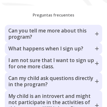
Preguntas frecuentes
Can you tell me more about this
program?
What happens when I sign up?
I am not sure that I want to sign up
for one more class.
Can my child ask questions directly
in the program?
My child is an introvert and might
not participate in the activities of