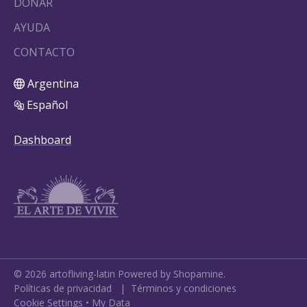
DONAR
AYUDA
CONTACTO
Argentina
Español
Dashboard
©
2026
artofliving-latin
Powered by Shopamine.
Políticas de privacidad
|
Términos y condiciones
Cookie Settings
•
My Data