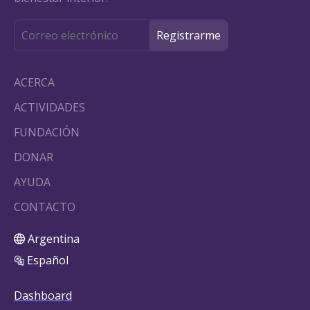
ACERCA
ACTIVIDADES
FUNDACIÓN
DONAR
AYUDA
CONTACTO
Argentina
Español
Dashboard