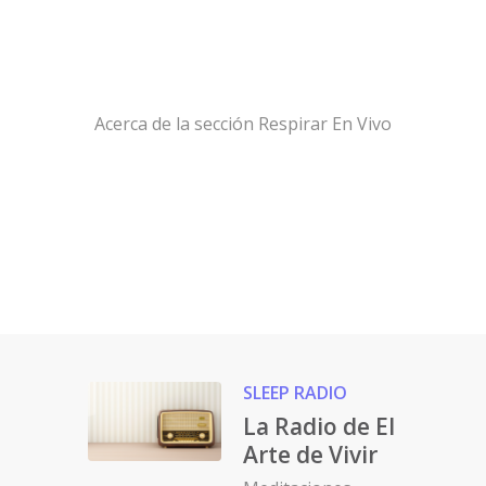
Acerca de la sección Respirar En Vivo
SLEEP RADIO
La Radio de El
Arte de Vivir