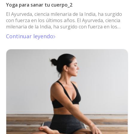
Yoga para sanar tu cuerpo_2
El Ayurveda, ciencia milenaria de la India, ha surgido
con fuerza en los últimos años. El Ayurveda, ciencia
milenaria de la India, ha surgido con fuerza en los
últimos años.
Continuar leyendo