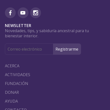
NEWSLETTER
Novedades, tips, y sabiduría ancestral para tu
bienestar interior.
ACERCA
ACTIVIDADES
FUNDACIÓN
DONAR
AYUDA