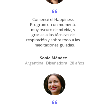
Comencé el Happiness
Program en un momento
muy oscuro de mi vida, y
gracias a las técnicas de
respiración y sobre todo a las
meditaciones guiadas.
Sonia Méndez
Argentina · Diseñadora · 28 años