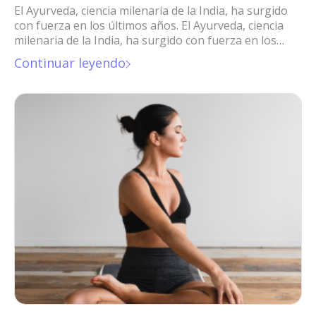
El Ayurveda, ciencia milenaria de la India, ha surgido
con fuerza en los últimos años. El Ayurveda, ciencia
milenaria de la India, ha surgido con fuerza en los
últimos años.
Continuar leyendo