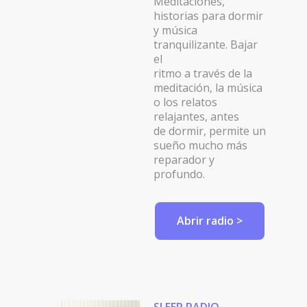
Meditaciones,
historias para dormir
y música
tranquilizante. Bajar
el
ritmo a través de la
meditación, la música
o los relatos
relajantes, antes
de dormir, permite un
sueño mucho más
reparador y
profundo.
Abrir radio >