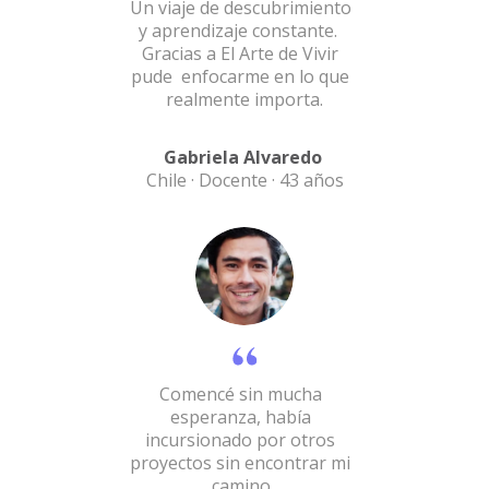
Un viaje de descubrimiento
y aprendizaje constante.
Gracias a El Arte de Vivir
pude enfocarme en lo que
realmente importa.
Gabriela Alvaredo
Chile · Docente · 43 años
Comencé sin mucha
esperanza, había
incursionado por otros
proyectos sin encontrar mi
camino.