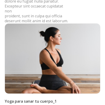
dolore eu fugiat nulla pariatur.
Excepteur sint occaecat cupidatat
non
proident, sunt in culpa qui officia
deserunt mollit anim id est laborum.
Yoga para sanar tu cuerpo_1