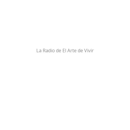
La Radio de El Arte de Vivir