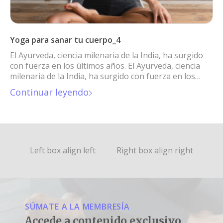
Yoga para sanar tu cuerpo_4
El Ayurveda, ciencia milenaria de la India, ha surgido
con fuerza en los últimos años. El Ayurveda, ciencia
milenaria de la India, ha surgido con fuerza en los
últimos años.
Continuar leyendo
Left box align left
Right box align right
SÚMATE A LA MEMBRESÍA
Accede a contenido exclusivo