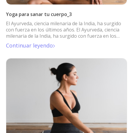
Yoga para sanar tu cuerpo_3
El Ayurveda, ciencia milenaria de la India, ha surgido
con fuerza en los últimos años. El Ayurveda, ciencia
milenaria de la India, ha surgido con fuerza en los
últimos años.
Continuar leyendo