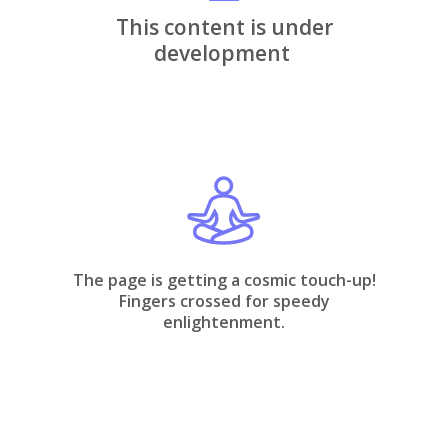
This content is under
development
The page is getting a cosmic touch-up!
Fingers crossed for speedy
enlightenment.