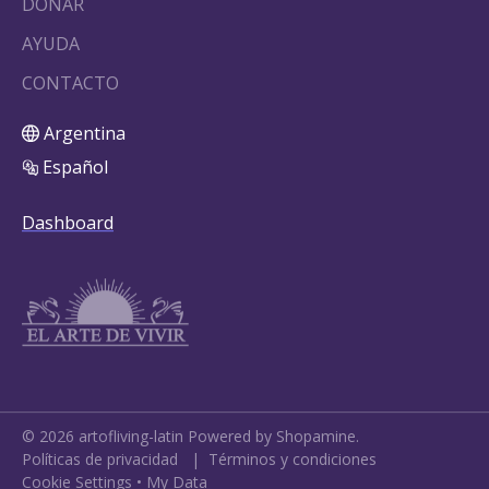
DONAR
AYUDA
CONTACTO
Argentina
Español
Dashboard
©
2026
artofliving-latin
Powered by Shopamine.
Políticas de privacidad
|
Términos y condiciones
Cookie Settings
•
My Data