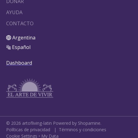
DONAR
AYUDA
CONTACTO
Argentina
Español
Dashboard
©
2026
artofliving-latin
Powered by Shopamine.
Políticas de privacidad
|
Términos y condiciones
Cookie Settings
•
My Data