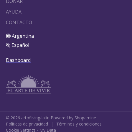
DONAR
AYUDA
CONTACTO
Argentina
Español
Dashboard
©
2026
artofliving-latin
Powered by Shopamine.
Políticas de privacidad
|
Términos y condiciones
Cookie Settings
•
My Data