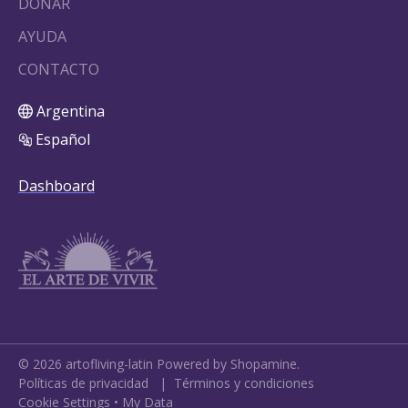
DONAR
AYUDA
CONTACTO
Argentina
Español
Dashboard
©
2026
artofliving-latin
Powered by Shopamine.
Políticas de privacidad
|
Términos y condiciones
Cookie Settings
•
My Data