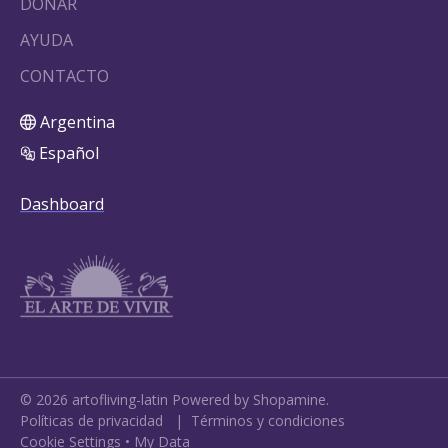
DONAR
AYUDA
CONTACTO
Argentina
Español
Dashboard
©
2026
artofliving-latin
Powered by Shopamine.
Políticas de privacidad
|
Términos y condiciones
Cookie Settings
•
My Data