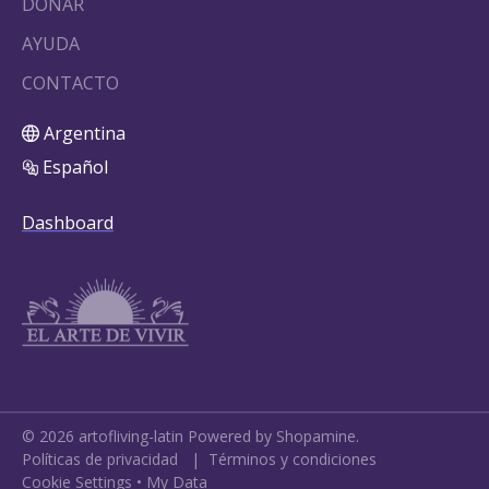
DONAR
AYUDA
CONTACTO
Argentina
Español
Dashboard
©
2026
artofliving-latin
Powered by Shopamine.
Políticas de privacidad
|
Términos y condiciones
Cookie Settings
•
My Data