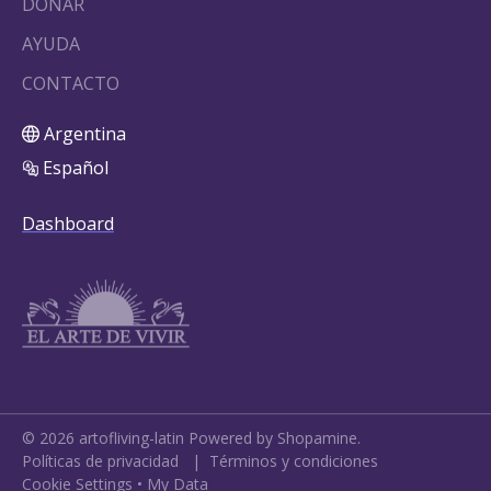
DONAR
AYUDA
CONTACTO
Argentina
Español
Dashboard
©
2026
artofliving-latin
Powered by Shopamine.
Políticas de privacidad
|
Términos y condiciones
Cookie Settings
•
My Data