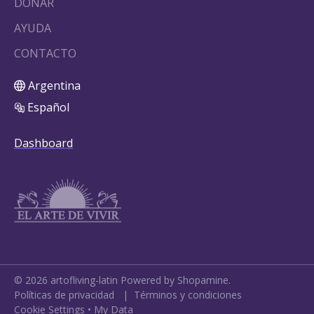
DONAR
AYUDA
CONTACTO
Argentina
Español
Dashboard
©
2026
artofliving-latin
Powered by Shopamine.
Políticas de privacidad
|
Términos y condiciones
Cookie Settings
•
My Data