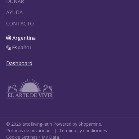
DONAR
AYUDA
CONTACTO
Argentina
Español
Dashboard
©
2026
artofliving-latin
Powered by Shopamine.
Políticas de privacidad
|
Términos y condiciones
Cookie Settings
•
My Data